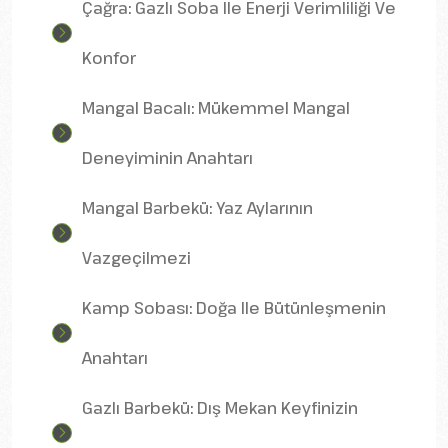
Çağra: Gazlı Soba Ile Enerji Verimliliği Ve
Konfor
Mangal Bacalı: Mükemmel Mangal
Deneyiminin Anahtarı
Mangal Barbekü: Yaz Aylarının
Vazgeçilmezi
Kamp Sobası: Doğa Ile Bütünleşmenin
Anahtarı
Gazlı Barbekü: Dış Mekan Keyfinizin