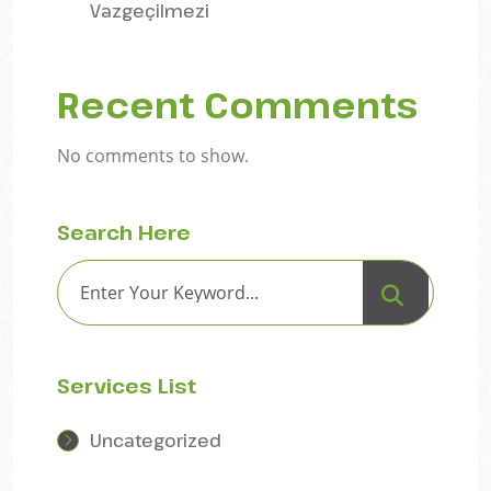
Vazgeçilmezi
Recent Comments
No comments to show.
Search Here
Services List
Uncategorized