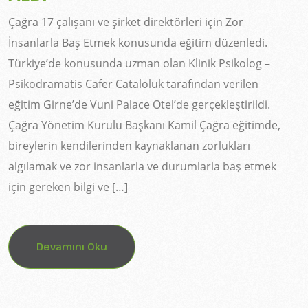
Çağra 17 çalışanı ve şirket direktörleri için Zor
İnsanlarla Baş Etmek konusunda eğitim düzenledi.
Türkiye’de konusunda uzman olan Klinik Psikolog –
Psikodramatis Cafer Cataloluk tarafından verilen
eğitim Girne’de Vuni Palace Otel’de gerçekleştirildi.
Çağra Yönetim Kurulu Başkanı Kamil Çağra eğitimde,
bireylerin kendilerinden kaynaklanan zorlukları
algılamak ve zor insanlarla ve durumlarla baş etmek
için gereken bilgi ve […]
Devamını Oku