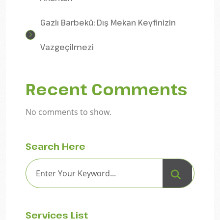
Gazlı Barbekü: Dış Mekan Keyfinizin
Vazgeçilmezi
Recent Comments
No comments to show.
Search Here
Services List