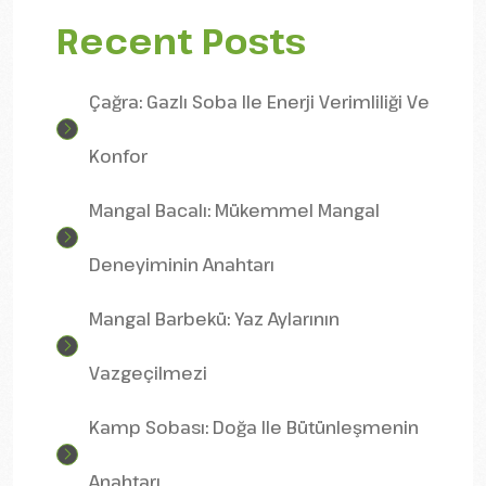
Recent Posts
Çağra: Gazlı Soba Ile Enerji Verimliliği Ve
Konfor
Mangal Bacalı: Mükemmel Mangal
Deneyiminin Anahtarı
Mangal Barbekü: Yaz Aylarının
Vazgeçilmezi
Kamp Sobası: Doğa Ile Bütünleşmenin
Anahtarı