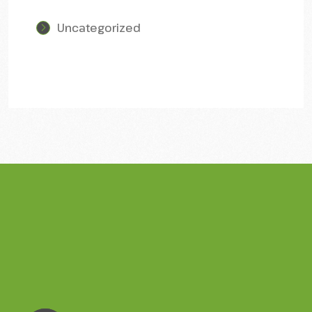
Uncategorized